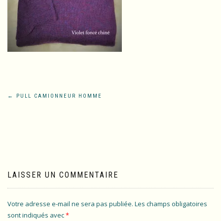
Navigation
←
PULL CAMIONNEUR HOMME
de
l’article
LAISSER UN COMMENTAIRE
Votre adresse e-mail ne sera pas publiée.
Les champs obligatoires
sont indiqués avec
*