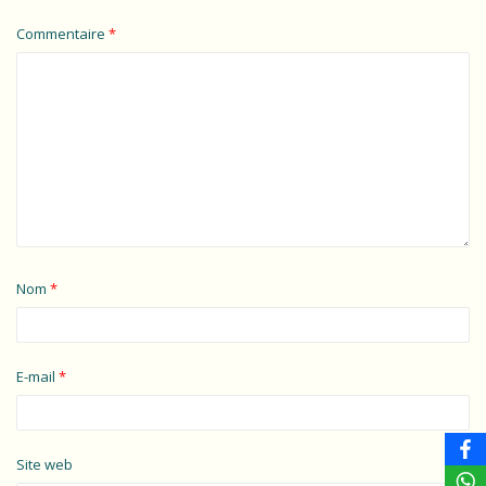
Commentaire
*
Nom
*
E-mail
*
Site web