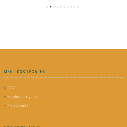
MENTIONS LÉGALES
CGV
Mentions Légales
Mon compte