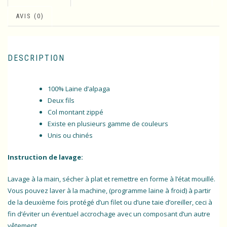
AVIS (0)
DESCRIPTION
100% Laine d’alpaga
Deux fils
Col montant zippé
Existe en plusieurs gamme de couleurs
Unis ou chinés
Instruction de lavage:
Lavage à la main, sécher à plat et remettre en forme à l’état mouillé.
Vous pouvez laver à la machine, (programme laine à froid) à partir
de la deuxième fois protégé d’un filet ou d’une taie d’oreiller, ceci à
fin d’éviter un éventuel accrochage avec un composant d’un autre
vêtement.