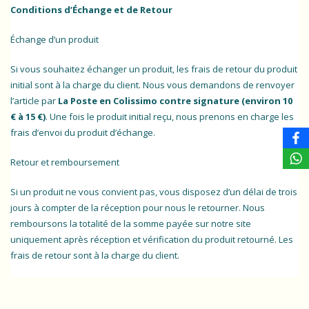
Conditions d’Échange et de Retour
Échange d’un produit
Si vous souhaitez échanger un produit, les frais de retour du produit
initial sont à la charge du client. Nous vous demandons de renvoyer
l’article par
La Poste en Colissimo contre signature (environ 10
€ à 15 €)
. Une fois le produit initial reçu, nous prenons en charge les
frais d’envoi du produit d’échange.
Retour et remboursement
Si un produit ne vous convient pas, vous disposez d’un délai de trois
jours à compter de la réception pour nous le retourner. Nous
remboursons la totalité de la somme payée sur notre site
uniquement après réception et vérification du produit retourné. Les
frais de retour sont à la charge du client.