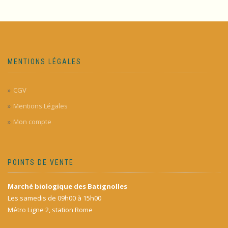
MENTIONS LÉGALES
CGV
Mentions Légales
Mon compte
POINTS DE VENTE
Marché biologique des Batignolles
Les samedis de 09h00 à 15h00
Métro Ligne 2, station Rome