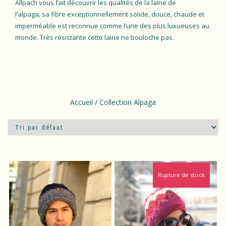
Allpach vous fait découvrir les qualités de la laine de
l’alpaga, sa fibre exceptionnellement solide, douce, chaude et
imperméable est reconnue comme l’une des plus luxueuses au
monde. Très résistante cette laine ne bouloche pas.
Accueil
/ Collection Alpaga
Rupture de stock