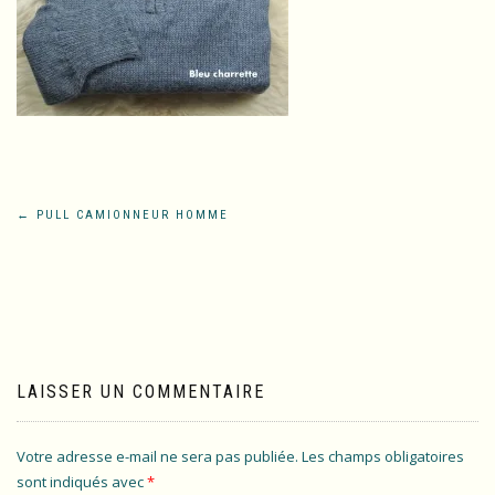
Navigation
←
PULL CAMIONNEUR HOMME
de
l’article
LAISSER UN COMMENTAIRE
Votre adresse e-mail ne sera pas publiée.
Les champs obligatoires
sont indiqués avec
*