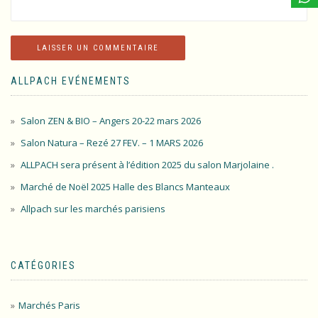
ALLPACH EVÉNEMENTS
Salon ZEN & BIO – Angers 20-22 mars 2026
Salon Natura – Rezé 27 FEV. – 1 MARS 2026
ALLPACH sera présent à l’édition 2025 du salon Marjolaine .
Marché de Noël 2025 Halle des Blancs Manteaux
Allpach sur les marchés parisiens
CATÉGORIES
Marchés Paris