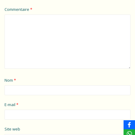
Commentaire
*
Nom
*
E-mail
*
Site web