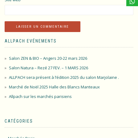
ALLPACH EVÉNEMENTS
Salon ZEN & BIO – Angers 20-22 mars 2026
Salon Natura – Rezé 27 FEV. – 1 MARS 2026
ALLPACH sera présent à l’édition 2025 du salon Marjolaine .
Marché de Noël 2025 Halle des Blancs Manteaux
Allpach sur les marchés parisiens
CATÉGORIES