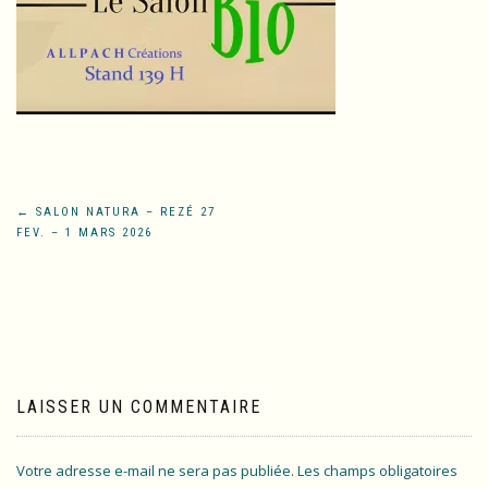
Navigation
←
SALON NATURA – REZÉ 27
FEV. – 1 MARS 2026
de
l’article
LAISSER UN COMMENTAIRE
Votre adresse e-mail ne sera pas publiée.
Les champs obligatoires