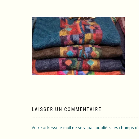
LAISSER UN COMMENTAIRE
Votre adresse e-mail ne sera pas publiée.
Les champs ob