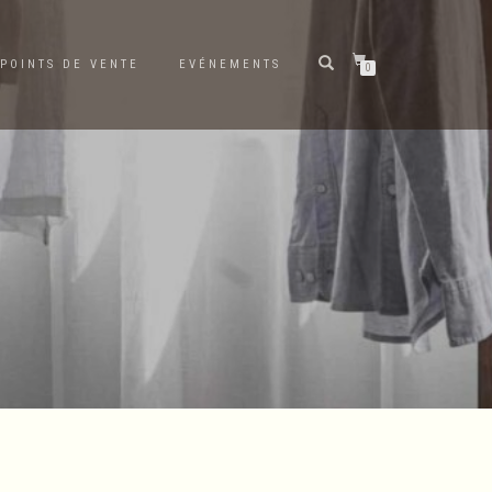
POINTS DE VENTE
EVÉNEMENTS
0