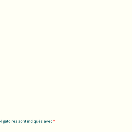
ligatoires sont indiqués avec
*