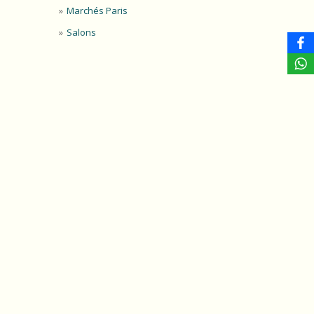
Marchés Paris
Salons