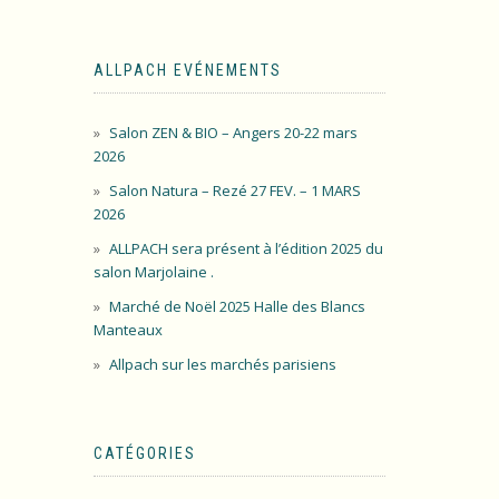
ALLPACH EVÉNEMENTS
Salon ZEN & BIO – Angers 20-22 mars
2026
Salon Natura – Rezé 27 FEV. – 1 MARS
2026
ALLPACH sera présent à l’édition 2025 du
salon Marjolaine .
Marché de Noël 2025 Halle des Blancs
Manteaux
Allpach sur les marchés parisiens
CATÉGORIES