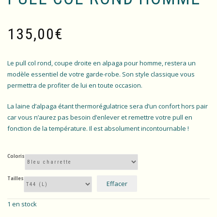
135,00
€
Le pull col rond, coupe droite en alpaga pour homme, restera un
modèle essentiel de votre garde-robe. Son style classique vous
permettra de profiter de lui en toute occasion.
La laine d’alpaga étant thermorégulatrice sera d’un confort hors pair
car vous n’aurez pas besoin d’enlever et remettre votre pull en
fonction de la température. Il est absolument incontournable !
Coloris
Tailles
Effacer
1 en stock