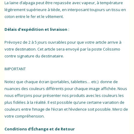
La laine d’alpaga peut être repassée avec vapeur, à température
légèrement supérieure à tiède, en interposant toujours un tissu en
coton entre le fer et le vêtement.
Délais d’expédition et livraison :
Prévoyez de 2 à 5 jours ouvrables pour que votre article arrive à
votre destination. Cet article sera envoyé par la poste Colissimo
contre signature du destinataire.
IMPORTANT
Notez que chaque écran (portables, tablettes… etc.) donne de
nuances des couleurs différents pour chaque image affichée. Nous
nous efforçons pour présenter nos produits avec les couleurs les
plus fidèles à la réalité. Il est possible qu’une certaine variation de
couleurs entre l’image de l’écran et l’évidence soit possible. Merci de
votre compréhension.
Conditions d’Échange et de Retour