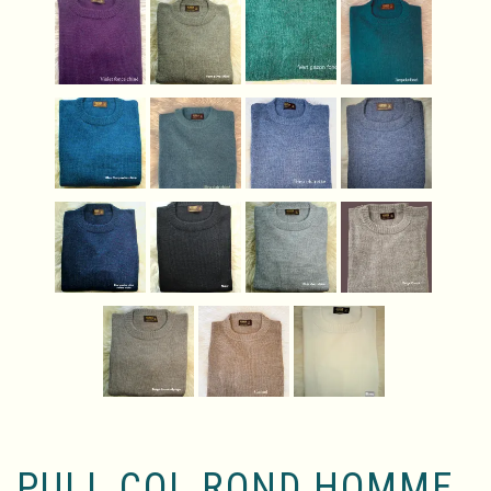
PULL COL ROND HOMME