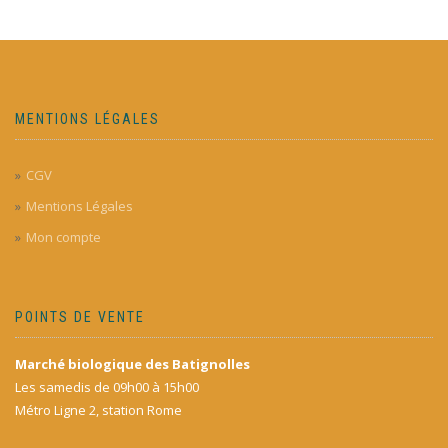
MENTIONS LÉGALES
CGV
Mentions Légales
Mon compte
POINTS DE VENTE
Marché biologique des Batignolles
Les samedis de 09h00 à 15h00
Métro Ligne 2, station Rome