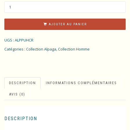
AJOUTER AU PANIER
UGS :
ALPPUHCR
Catégories :
Collection Alpaga
,
Collection Homme
DESCRIPTION
INFORMATIONS COMPLÉMENTAIRES
AVIS (0)
DESCRIPTION