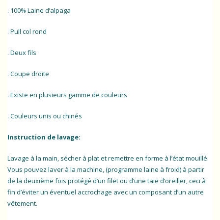
. 100% Laine d’alpaga
. Pull col rond
. Deux fils
. Coupe droite
. Existe en plusieurs gamme de couleurs
. Couleurs unis ou chinés
Instruction de lavage:
Lavage à la main, sécher à plat et remettre en forme à l’état mouillé.
Vous pouvez laver à la machine, (programme laine à froid) à partir
de la deuxième fois protégé d’un filet ou d’une taie d’oreiller, ceci à
fin d’éviter un éventuel accrochage avec un composant d’un autre
vêtement.