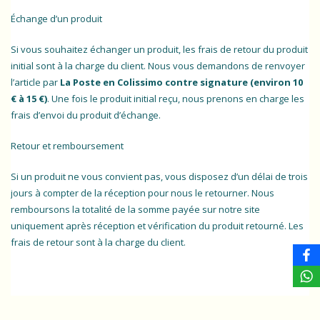
Échange d’un produit
Si vous souhaitez échanger un produit, les frais de retour du produit
initial sont à la charge du client. Nous vous demandons de renvoyer
l’article par
La Poste en Colissimo contre signature (environ 10
€ à 15 €)
. Une fois le produit initial reçu, nous prenons en charge les
frais d’envoi du produit d’échange.
Retour et remboursement
Si un produit ne vous convient pas, vous disposez d’un délai de trois
jours à compter de la réception pour nous le retourner. Nous
remboursons la totalité de la somme payée sur notre site
uniquement après réception et vérification du produit retourné. Les
frais de retour sont à la charge du client.