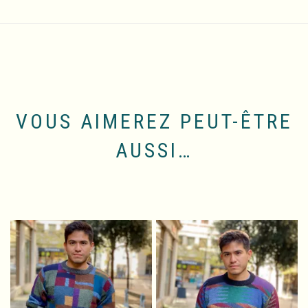
VOUS AIMEREZ PEUT-ÊTRE
AUSSI…