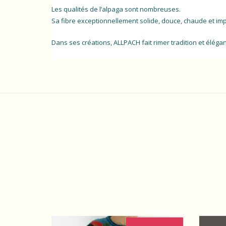
Les qualités de l’alpaga sont nombreuses.
Sa fibre exceptionnellement solide, douce, chaude et i
Dans ses créations, ALLPACH fait rimer tradition et élégan