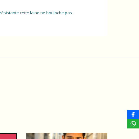
ésistante cette laine ne bouloche pas.