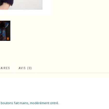
AIRES
AVIS (0)
, boutons fait mains, modérément cintré.