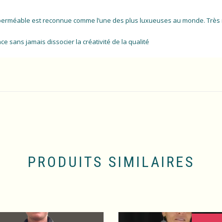
mperméable est reconnue comme l’une des plus luxueuses au monde. Très r
ce sans jamais dissocier la créativité de la qualité
PRODUITS SIMILAIRES