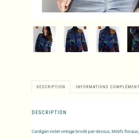
DESCRIPTION
INFORMATIONS COMPLÉMENT
DESCRIPTION
Cardigan violet vintage brodé par-dessus. Motifs floraux