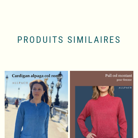
PRODUITS SIMILAIRES