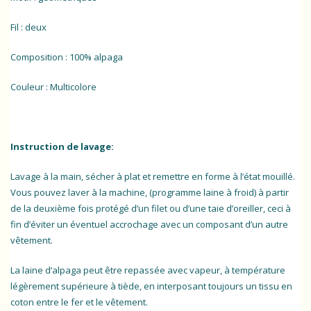
Fil : deux
Composition : 100% alpaga
Couleur : Multicolore
Instruction de lavage:
Lavage à la main, sécher à plat et remettre en forme à l’état mouillé.
Vous pouvez laver à la machine, (programme laine à froid) à partir
de la deuxième fois protégé d’un filet ou d’une taie d’oreiller, ceci à
fin d’éviter un éventuel accrochage avec un composant d’un autre
vêtement.
La laine d’alpaga peut être repassée avec vapeur, à température
légèrement supérieure à tiède, en interposant toujours un tissu en
coton entre le fer et le vêtement.