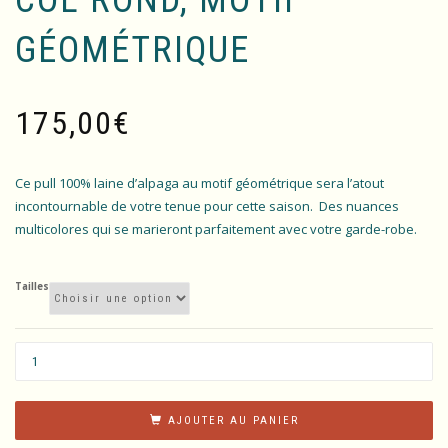
GÉOMÉTRIQUE
175,00
€
Ce pull 100% laine d’alpaga au motif géométrique sera l’atout
incontournable de votre tenue pour cette saison.
Des nuances
multicolores qui se marieront parfaitement avec votre garde-robe.
Tailles
AJOUTER AU PANIER