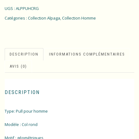
UGS :
ALPPUHCRG
Catégories :
Collection Alpaga
,
Collection Homme
DESCRIPTION
INFORMATIONS COMPLÉMENTAIRES
AVIS (0)
DESCRIPTION
Type: Pull pour homme
Modèle : Col rond
Motif : géométriques