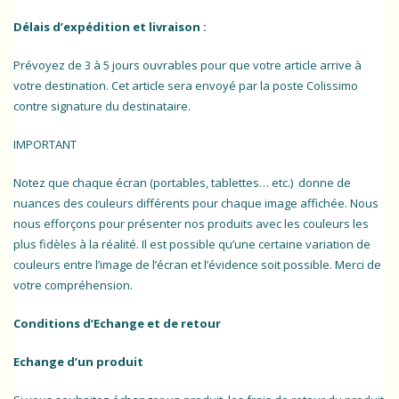
Délais d’expédition et livraison :
Prévoyez de 3 à 5 jours ouvrables pour que votre article arrive à
votre destination. Cet article sera envoyé par la poste Colissimo
contre signature du destinataire.
IMPORTANT
Notez que chaque écran (portables, tablettes… etc.) donne de
nuances des couleurs différents pour chaque image affichée. Nous
nous efforçons pour présenter nos produits avec les couleurs les
plus fidèles à la réalité. Il est possible qu’une certaine variation de
couleurs entre l’image de l’écran et l’évidence soit possible. Merci de
votre compréhension.
Conditions d’Echange et de retour
Echange d’un produit