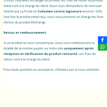
Si vous souhaitez échanger un produit, les frais de retour du produit
initial sont à la charge du client. Nous vous demandons de renvoyer
l’article par La Poste en
Colissimo contre signature
(environ 10 €).
Une fois le produit initial reçu, nous vous prenons en charge les frais
d’envoi du produit d’échange.
Retour et remboursement
Si un produit ne vous convient pas, nous vous remboursons la
totalité de la somme payée sur notre site
uniquement après
réception et vérification du produit retourné.
Les frais de
retour sont à la charge du client.
Pour toute question ou assistance, n’hésitez pas à nous contacter.