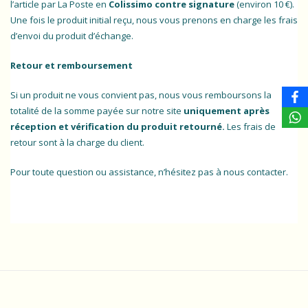
l’article par La Poste en
Colissimo contre signature
(environ 10 €).
Une fois le produit initial reçu, nous vous prenons en charge les frais
d’envoi du produit d’échange.
Retour et remboursement
Si un produit ne vous convient pas, nous vous remboursons la
totalité de la somme payée sur notre site
uniquement après
réception et vérification du produit retourné.
Les frais de
retour sont à la charge du client.
Pour toute question ou assistance, n’hésitez pas à nous contacter.