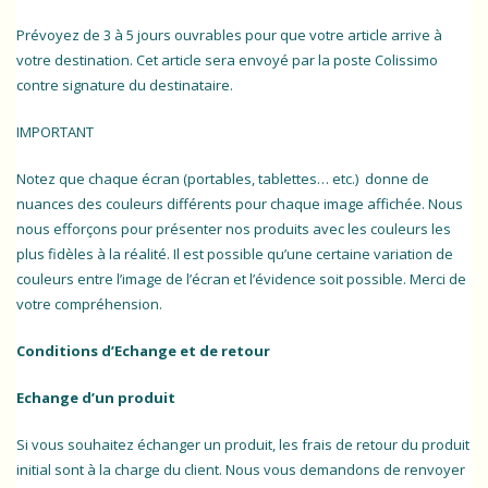
Prévoyez de 3 à 5 jours ouvrables pour que votre article arrive à
votre destination. Cet article sera envoyé par la poste Colissimo
contre signature du destinataire.
IMPORTANT
Notez que chaque écran (portables, tablettes… etc.) donne de
nuances des couleurs différents pour chaque image affichée. Nous
nous efforçons pour présenter nos produits avec les couleurs les
plus fidèles à la réalité. Il est possible qu’une certaine variation de
couleurs entre l’image de l’écran et l’évidence soit possible. Merci de
votre compréhension.
Conditions d’Echange et de retour
Echange d’un produit
Si vous souhaitez échanger un produit, les frais de retour du produit
initial sont à la charge du client. Nous vous demandons de renvoyer