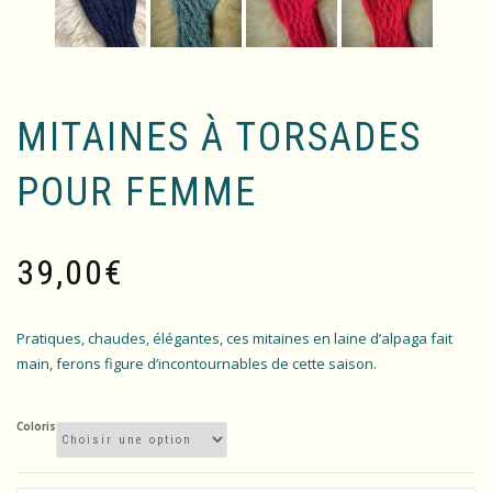
MITAINES À TORSADES
POUR FEMME
39,00
€
Pratiques, chaudes, élégantes, ces mitaines en laine d’alpaga fait
main, ferons figure d’incontournables de cette saison.
Coloris