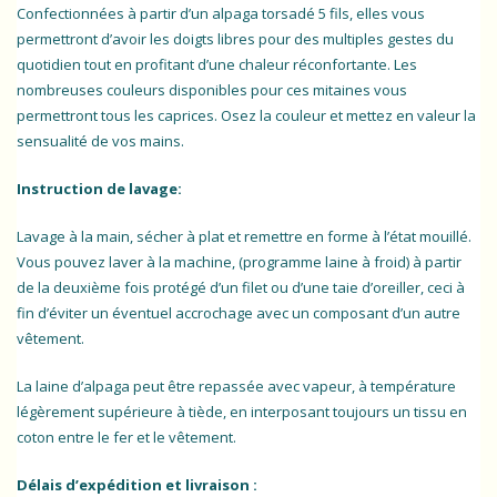
Confectionnées à partir d’un alpaga torsadé 5 fils, elles vous
permettront d’avoir les doigts libres pour des multiples gestes du
quotidien tout en profitant d’une chaleur réconfortante. Les
nombreuses couleurs disponibles pour ces mitaines vous
permettront tous les caprices. Osez la couleur et mettez en valeur la
sensualité de vos mains.
Instruction de lavage:
Lavage à la main, sécher à plat et remettre en forme à l’état mouillé.
Vous pouvez laver à la machine, (programme laine à froid) à partir
de la deuxième fois protégé d’un filet ou d’une taie d’oreiller, ceci à
fin d’éviter un éventuel accrochage avec un composant d’un autre
vêtement.
La laine d’alpaga peut être repassée avec vapeur, à température
légèrement supérieure à tiède, en interposant toujours un tissu en
coton entre le fer et le vêtement.
Délais d’expédition et livraison :