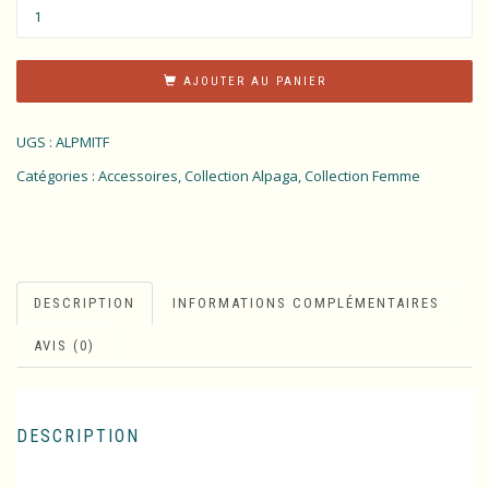
AJOUTER AU PANIER
UGS :
ALPMITF
Catégories :
Accessoires
,
Collection Alpaga
,
Collection Femme
DESCRIPTION
INFORMATIONS COMPLÉMENTAIRES
AVIS (0)
DESCRIPTION