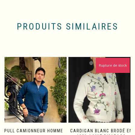
PRODUITS SIMILAIRES
Rupture de stock
PULL CAMIONNEUR HOMME
CARDIGAN BLANC BRODÉ EN