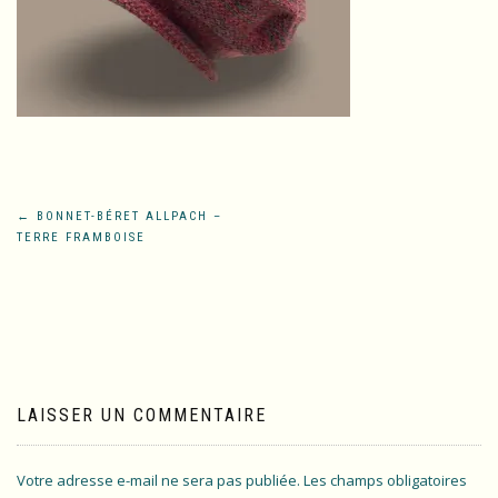
Navigation
←
BONNET-BÉRET ALLPACH –
TERRE FRAMBOISE
de
l’article
LAISSER UN COMMENTAIRE
Votre adresse e-mail ne sera pas publiée.
Les champs obligatoires