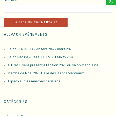
ALLPACH EVÉNEMENTS
Salon ZEN & BIO – Angers 20-22 mars 2026
Salon Natura – Rezé 27 FEV. – 1 MARS 2026
ALLPACH sera présent à l’édition 2025 du salon Marjolaine .
Marché de Noël 2025 Halle des Blancs Manteaux
Allpach sur les marchés parisiens
CATÉGORIES