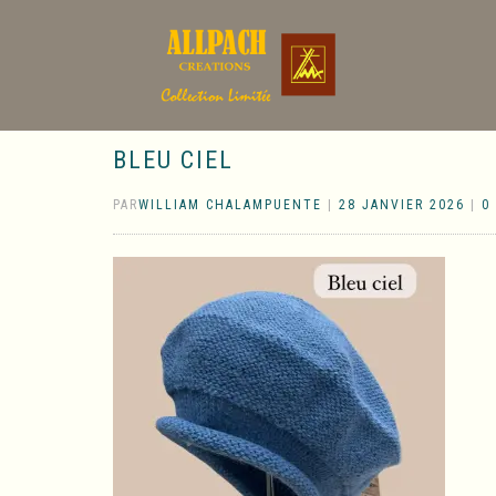
BLEU CIEL
PAR
WILLIAM CHALAMPUENTE
|
28 JANVIER 2026
|
0