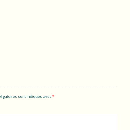
ligatoires sont indiqués avec
*