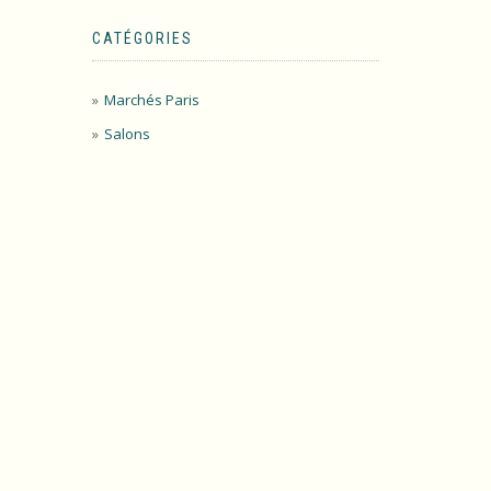
CATÉGORIES
Marchés Paris
Salons