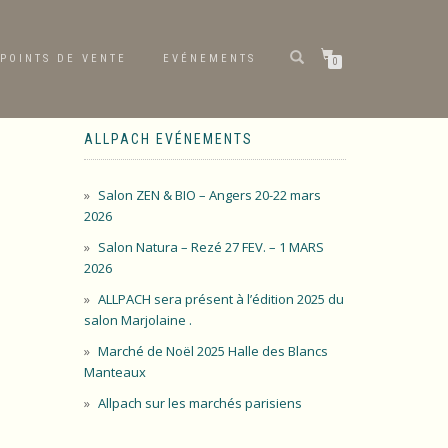
POINTS DE VENTE
EVÉNEMENTS
0
ALLPACH EVÉNEMENTS
Salon ZEN & BIO – Angers 20-22 mars
2026
Salon Natura – Rezé 27 FEV. – 1 MARS
2026
ALLPACH sera présent à l’édition 2025 du
salon Marjolaine .
Marché de Noël 2025 Halle des Blancs
Manteaux
Allpach sur les marchés parisiens