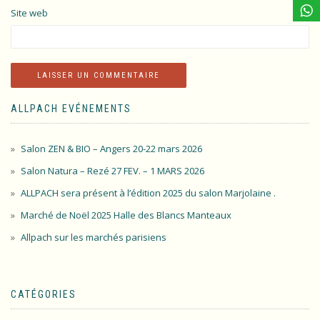
Site web
ALLPACH EVÉNEMENTS
Salon ZEN & BIO – Angers 20-22 mars 2026
Salon Natura – Rezé 27 FEV. – 1 MARS 2026
ALLPACH sera présent à l’édition 2025 du salon Marjolaine .
Marché de Noël 2025 Halle des Blancs Manteaux
Allpach sur les marchés parisiens
CATÉGORIES