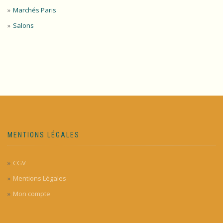
Marchés Paris
Salons
MENTIONS LÉGALES
CGV
Mentions Légales
Mon compte