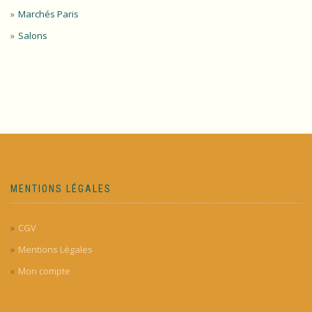
Marchés Paris
Salons
MENTIONS LÉGALES
CGV
Mentions Légales
Mon compte