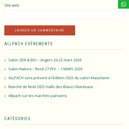
Site web
ALLPACH EVÉNEMENTS
Salon ZEN & BIO – Angers 20-22 mars 2026
Salon Natura – Rezé 27 FEV. – 1 MARS 2026
ALLPACH sera présent à l’édition 2025 du salon Marjolaine .
Marché de Noël 2025 Halle des Blancs Manteaux
Allpach sur les marchés parisiens
CATÉGORIES