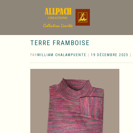
TERRE FRAMBOISE
PAR
WILLIAM CHALAMPUENTE
|
19 DÉCEMBRE 2025
|