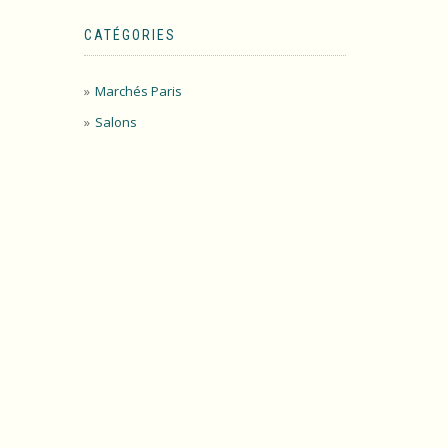
CATÉGORIES
Marchés Paris
Salons