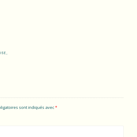
ISE,
ligatoires sont indiqués avec
*