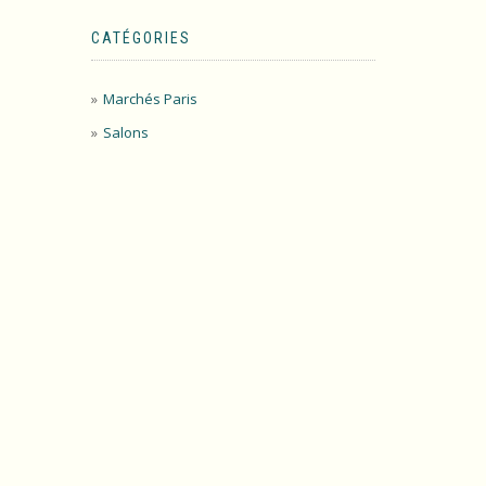
CATÉGORIES
Marchés Paris
Salons