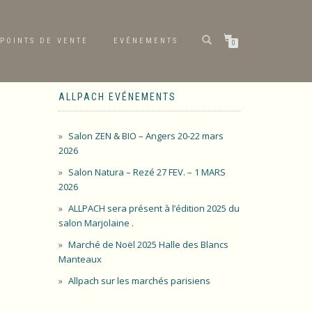
POINTS DE VENTE
EVÉNEMENTS
0
ALLPACH EVÉNEMENTS
Salon ZEN & BIO – Angers 20-22 mars
2026
Salon Natura – Rezé 27 FEV. – 1 MARS
2026
ALLPACH sera présent à l’édition 2025 du
salon Marjolaine .
Marché de Noël 2025 Halle des Blancs
Manteaux
Allpach sur les marchés parisiens