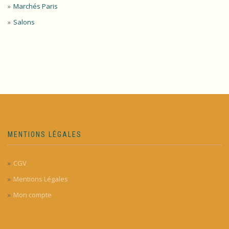
Marchés Paris
Salons
MENTIONS LÉGALES
CGV
Mentions Légales
Mon compte