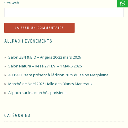
Site web
ALLPACH EVÉNEMENTS
Salon ZEN & BIO – Angers 20-22 mars 2026
Salon Natura – Rezé 27 FEV. – 1 MARS 2026
ALLPACH sera présent à l’édition 2025 du salon Marjolaine .
Marché de Noël 2025 Halle des Blancs Manteaux
Allpach sur les marchés parisiens
CATÉGORIES