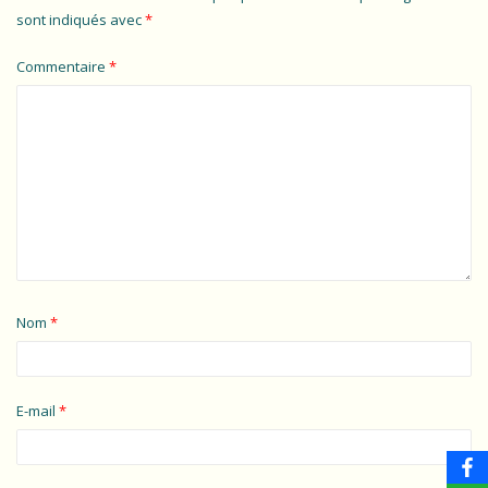
sont indiqués avec
*
Commentaire
*
Nom
*
E-mail
*