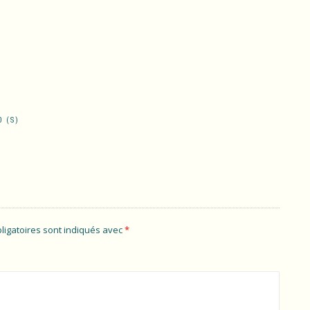
 (S)
ligatoires sont indiqués avec
*