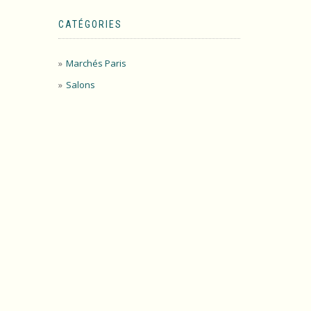
CATÉGORIES
Marchés Paris
Salons