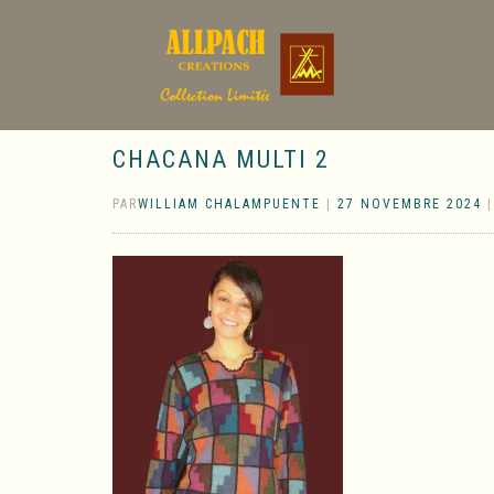
CHACANA MULTI 2
PAR
WILLIAM CHALAMPUENTE
|
27 NOVEMBRE 2024