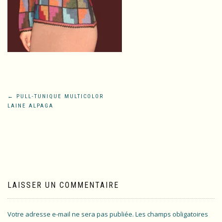
Navigation
←
PULL-TUNIQUE MULTICOLOR
LAINE ALPAGA
de
l’article
LAISSER UN COMMENTAIRE
Votre adresse e-mail ne sera pas publiée.
Les champs obligatoires