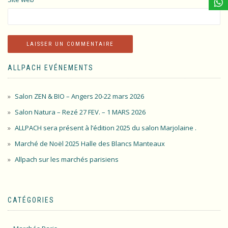
ALLPACH EVÉNEMENTS
Salon ZEN & BIO – Angers 20-22 mars 2026
Salon Natura – Rezé 27 FEV. – 1 MARS 2026
ALLPACH sera présent à l’édition 2025 du salon Marjolaine .
Marché de Noël 2025 Halle des Blancs Manteaux
Allpach sur les marchés parisiens
CATÉGORIES