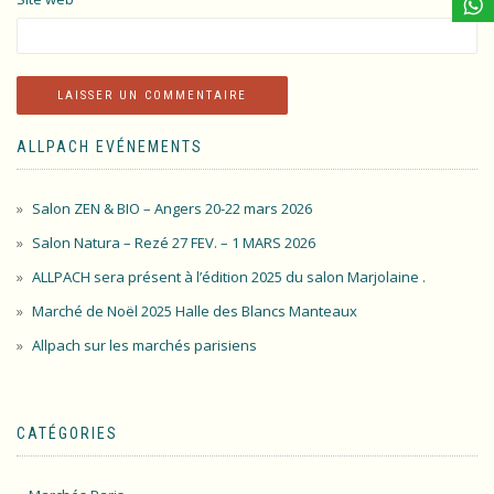
ALLPACH EVÉNEMENTS
Salon ZEN & BIO – Angers 20-22 mars 2026
Salon Natura – Rezé 27 FEV. – 1 MARS 2026
ALLPACH sera présent à l’édition 2025 du salon Marjolaine .
Marché de Noël 2025 Halle des Blancs Manteaux
Allpach sur les marchés parisiens
CATÉGORIES