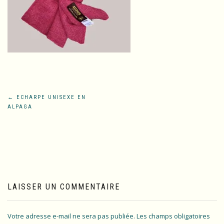
Navigation
←
ECHARPE UNISEXE EN
ALPAGA
de
l’article
LAISSER UN COMMENTAIRE
Votre adresse e-mail ne sera pas publiée.
Les champs obligatoires