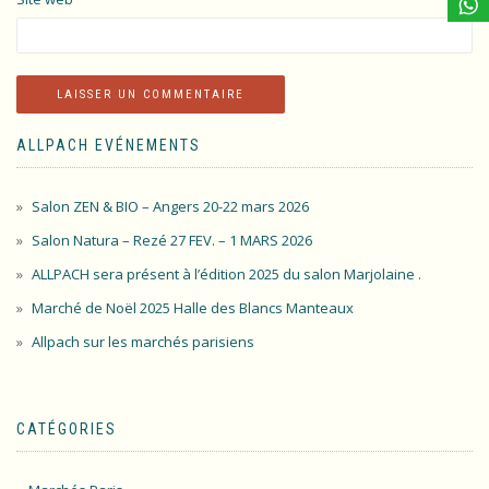
ALLPACH EVÉNEMENTS
Salon ZEN & BIO – Angers 20-22 mars 2026
Salon Natura – Rezé 27 FEV. – 1 MARS 2026
ALLPACH sera présent à l’édition 2025 du salon Marjolaine .
Marché de Noël 2025 Halle des Blancs Manteaux
Allpach sur les marchés parisiens
CATÉGORIES