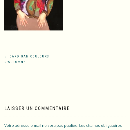
Navigation
←
CARDIGAN COULEURS
D’AUTOMNE
de
l’article
LAISSER UN COMMENTAIRE
Votre adresse e-mail ne sera pas publiée.
Les champs obligatoires