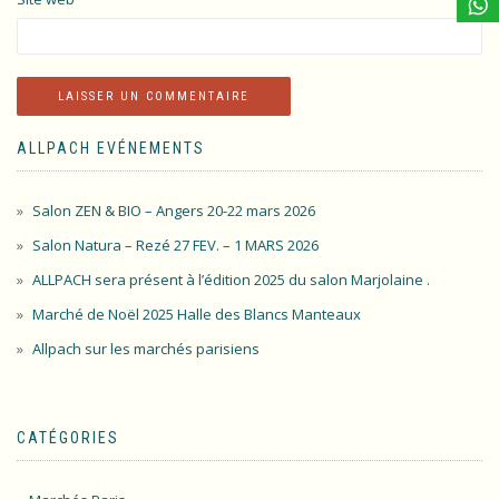
ALLPACH EVÉNEMENTS
Salon ZEN & BIO – Angers 20-22 mars 2026
Salon Natura – Rezé 27 FEV. – 1 MARS 2026
ALLPACH sera présent à l’édition 2025 du salon Marjolaine .
Marché de Noël 2025 Halle des Blancs Manteaux
Allpach sur les marchés parisiens
CATÉGORIES