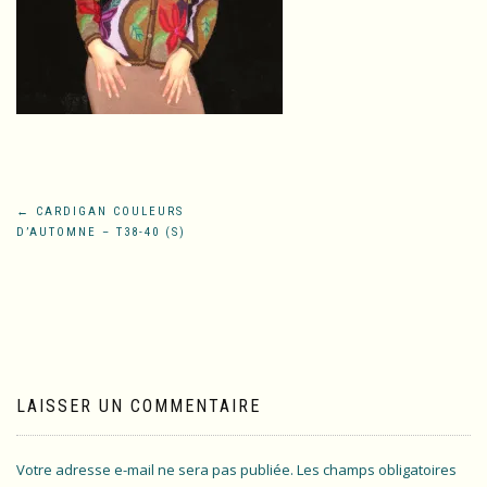
Navigation
←
CARDIGAN COULEURS
D’AUTOMNE – T38-40 (S)
de
l’article
LAISSER UN COMMENTAIRE
Votre adresse e-mail ne sera pas publiée.
Les champs obligatoires