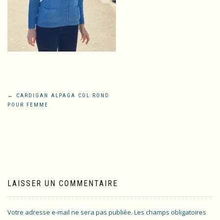
Navigation
←
CARDIGAN ALPAGA COL ROND
POUR FEMME
de
l’article
LAISSER UN COMMENTAIRE
Votre adresse e-mail ne sera pas publiée.
Les champs obligatoires