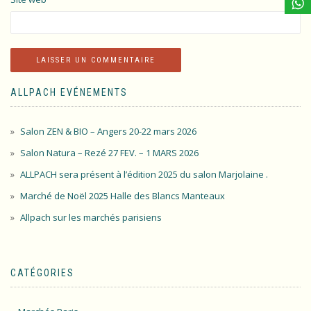
ALLPACH EVÉNEMENTS
Salon ZEN & BIO – Angers 20-22 mars 2026
Salon Natura – Rezé 27 FEV. – 1 MARS 2026
ALLPACH sera présent à l’édition 2025 du salon Marjolaine .
Marché de Noël 2025 Halle des Blancs Manteaux
Allpach sur les marchés parisiens
CATÉGORIES