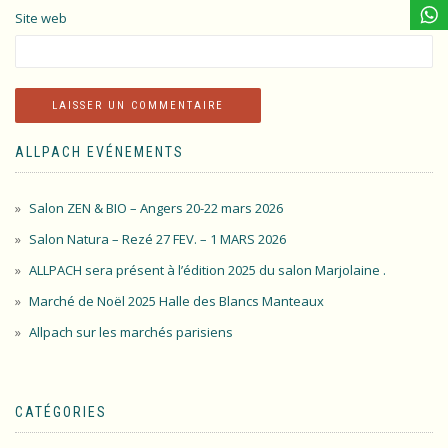
Site web
ALLPACH EVÉNEMENTS
Salon ZEN & BIO – Angers 20-22 mars 2026
Salon Natura – Rezé 27 FEV. – 1 MARS 2026
ALLPACH sera présent à l’édition 2025 du salon Marjolaine .
Marché de Noël 2025 Halle des Blancs Manteaux
Allpach sur les marchés parisiens
CATÉGORIES