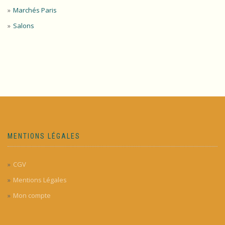
Marchés Paris
Salons
MENTIONS LÉGALES
CGV
Mentions Légales
Mon compte