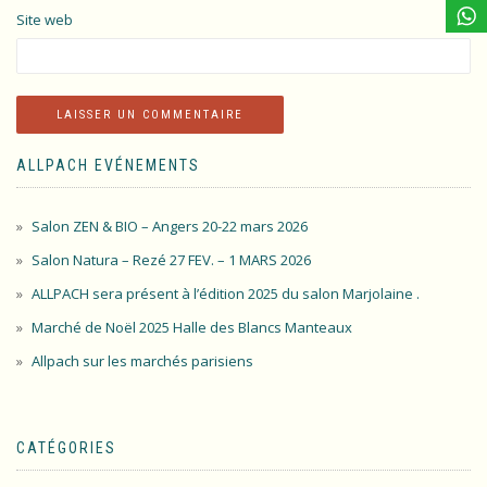
Site web
ALLPACH EVÉNEMENTS
Salon ZEN & BIO – Angers 20-22 mars 2026
Salon Natura – Rezé 27 FEV. – 1 MARS 2026
ALLPACH sera présent à l’édition 2025 du salon Marjolaine .
Marché de Noël 2025 Halle des Blancs Manteaux
Allpach sur les marchés parisiens
CATÉGORIES