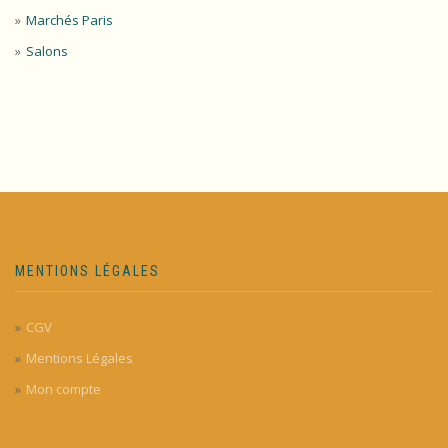
Marchés Paris
Salons
MENTIONS LÉGALES
CGV
Mentions Légales
Mon compte