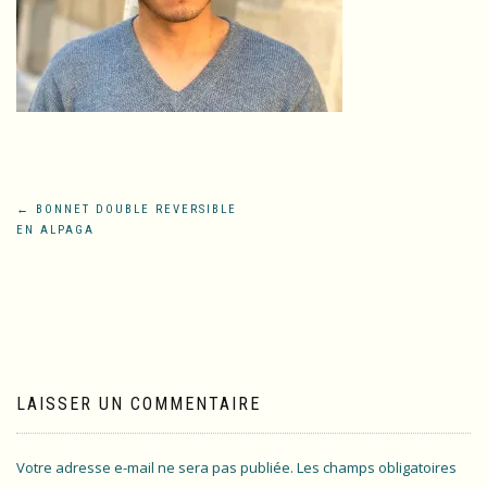
Navigation
←
BONNET DOUBLE REVERSIBLE
EN ALPAGA
de
l’article
LAISSER UN COMMENTAIRE
Votre adresse e-mail ne sera pas publiée.
Les champs obligatoires