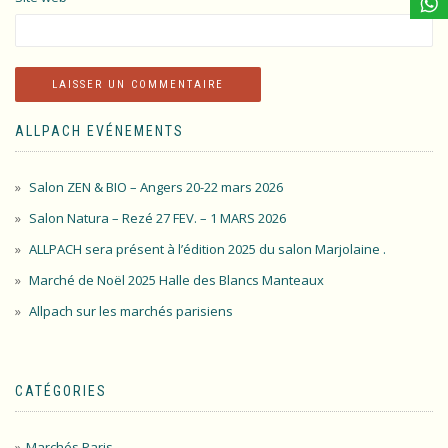
ALLPACH EVÉNEMENTS
Salon ZEN & BIO – Angers 20-22 mars 2026
Salon Natura – Rezé 27 FEV. – 1 MARS 2026
ALLPACH sera présent à l’édition 2025 du salon Marjolaine .
Marché de Noël 2025 Halle des Blancs Manteaux
Allpach sur les marchés parisiens
CATÉGORIES
Marchés Paris