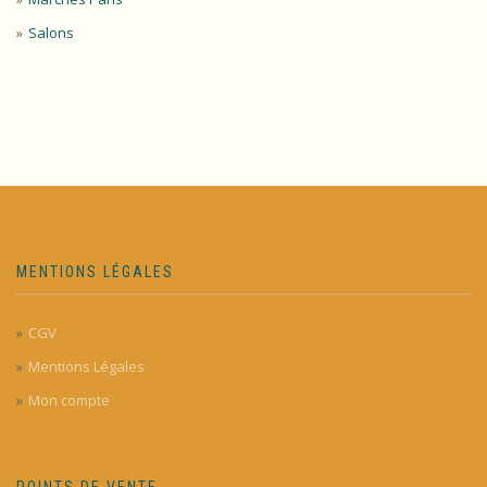
Salons
MENTIONS LÉGALES
CGV
Mentions Légales
Mon compte