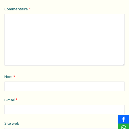
Commentaire
*
Nom
*
E-mail
*
Site web