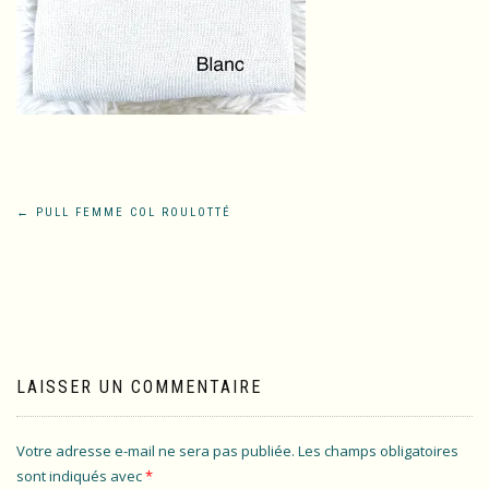
Navigation
←
PULL FEMME COL ROULOTTÉ
de
l’article
LAISSER UN COMMENTAIRE
Votre adresse e-mail ne sera pas publiée.
Les champs obligatoires
sont indiqués avec
*