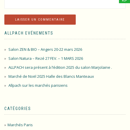
ALLPACH EVÉNEMENTS
Salon ZEN & BIO – Angers 20-22 mars 2026
Salon Natura – Rezé 27 FEV. – 1 MARS 2026
ALLPACH sera présent à l’édition 2025 du salon Marjolaine .
Marché de Noël 2025 Halle des Blancs Manteaux
Allpach sur les marchés parisiens
CATÉGORIES
Marchés Paris