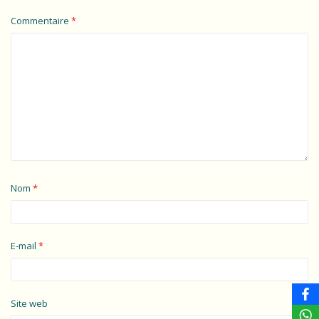
Commentaire
*
Nom
*
E-mail
*
Site web