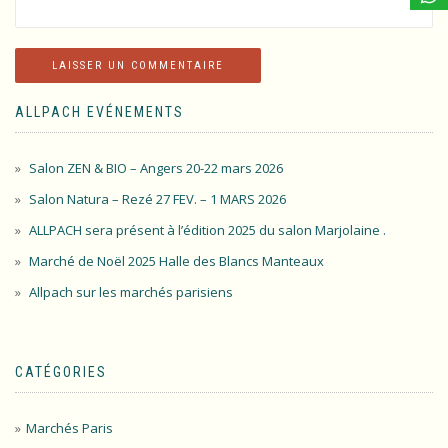
ALLPACH EVÉNEMENTS
Salon ZEN & BIO – Angers 20-22 mars 2026
Salon Natura – Rezé 27 FEV. – 1 MARS 2026
ALLPACH sera présent à l’édition 2025 du salon Marjolaine .
Marché de Noël 2025 Halle des Blancs Manteaux
Allpach sur les marchés parisiens
CATÉGORIES
Marchés Paris