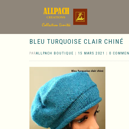
BLEU TURQUOISE CLAIR CHINÉ
PAR
ALLPACH BOUTIQUE
|
15 MARS 2021
|
0 COMMEN