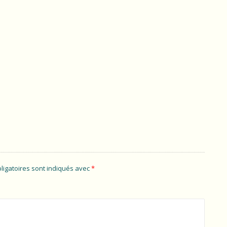
ligatoires sont indiqués avec
*