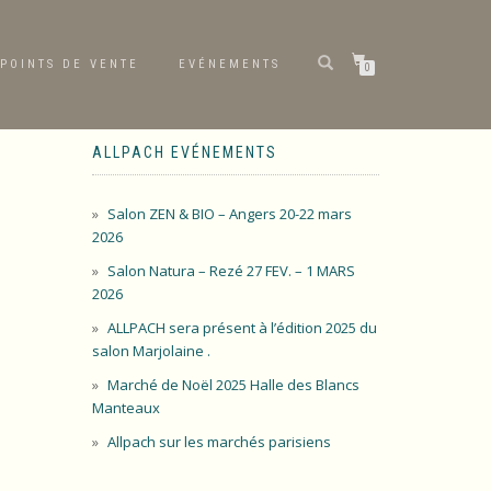
POINTS DE VENTE
EVÉNEMENTS
0
ALLPACH EVÉNEMENTS
Salon ZEN & BIO – Angers 20-22 mars
2026
Salon Natura – Rezé 27 FEV. – 1 MARS
2026
ALLPACH sera présent à l’édition 2025 du
salon Marjolaine .
Marché de Noël 2025 Halle des Blancs
Manteaux
Allpach sur les marchés parisiens