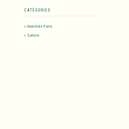
CATÉGORIES
Marchés Paris
Salons