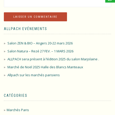
ALLPACH EVÉNEMENTS
Salon ZEN & BIO – Angers 20-22 mars 2026
Salon Natura – Rezé 27 FEV. – 1 MARS 2026
ALLPACH sera présent à l’édition 2025 du salon Marjolaine .
Marché de Noël 2025 Halle des Blancs Manteaux
Allpach sur les marchés parisiens
CATÉGORIES
Marchés Paris