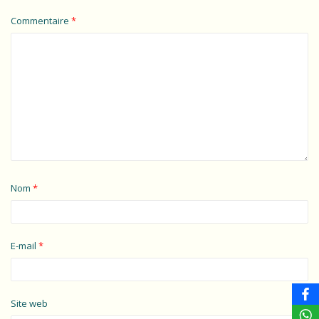
Commentaire
*
Nom
*
E-mail
*
Site web