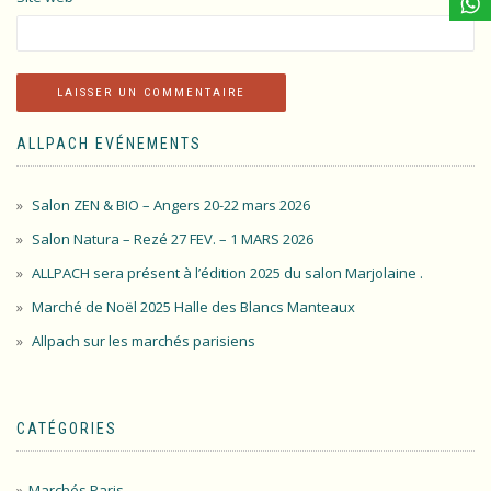
ALLPACH EVÉNEMENTS
Salon ZEN & BIO – Angers 20-22 mars 2026
Salon Natura – Rezé 27 FEV. – 1 MARS 2026
ALLPACH sera présent à l’édition 2025 du salon Marjolaine .
Marché de Noël 2025 Halle des Blancs Manteaux
Allpach sur les marchés parisiens
CATÉGORIES
Marchés Paris