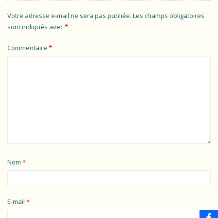
Votre adresse e-mail ne sera pas publiée.
Les champs obligatoires
sont indiqués avec
*
Commentaire
*
Nom
*
E-mail
*