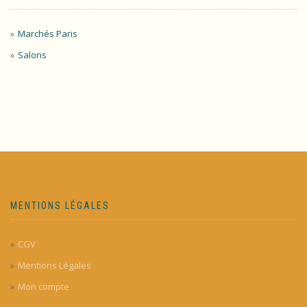
Marchés Paris
Salons
MENTIONS LÉGALES
CGV
Mentions Légales
Mon compte