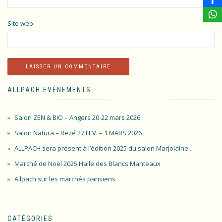
Site web
ALLPACH EVÉNEMENTS
Salon ZEN & BIO – Angers 20-22 mars 2026
Salon Natura – Rezé 27 FEV. – 1 MARS 2026
ALLPACH sera présent à l’édition 2025 du salon Marjolaine .
Marché de Noël 2025 Halle des Blancs Manteaux
Allpach sur les marchés parisiens
CATÉGORIES