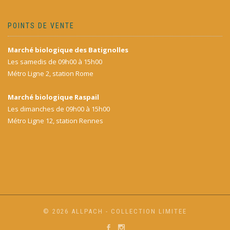
POINTS DE VENTE
Marché biologique des Batignolles
Les samedis de 09h00 à 15h00
Métro Ligne 2, station Rome
Marché biologique Raspail
Les dimanches de 09h00 à 15h00
Métro Ligne 12, station Rennes
© 2026 ALLPACH - COLLECTION LIMITEE