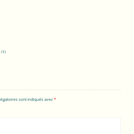
(S)
ligatoires sont indiqués avec
*