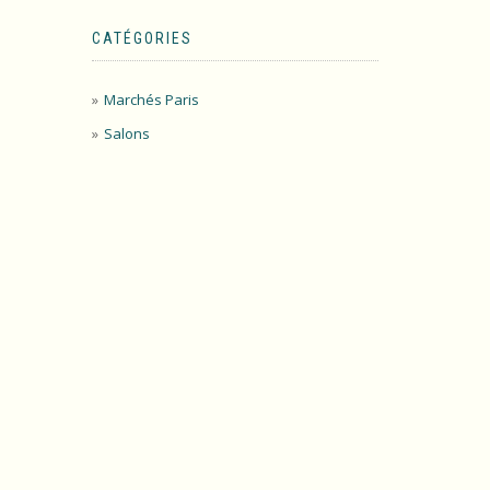
CATÉGORIES
Marchés Paris
Salons