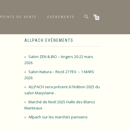
POINTS DE VENTE
EVÉNEMENTS
0
ALLPACH EVÉNEMENTS
Salon ZEN & BIO – Angers 20-22 mars
2026
Salon Natura – Rezé 27 FEV. – 1 MARS
2026
ALLPACH sera présent à l’édition 2025 du
salon Marjolaine .
Marché de Noël 2025 Halle des Blancs
Manteaux
Allpach sur les marchés parisiens