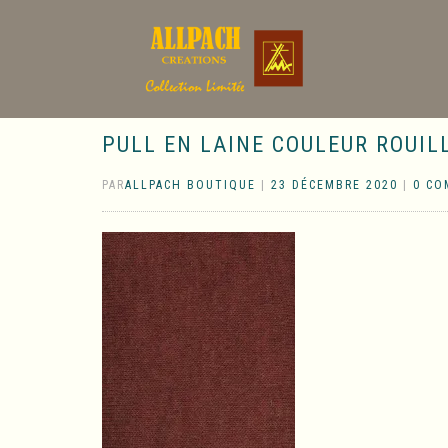
PULL EN LAINE COULEUR ROUILL
PAR
ALLPACH BOUTIQUE
|
23 DÉCEMBRE 2020
|
0 CO