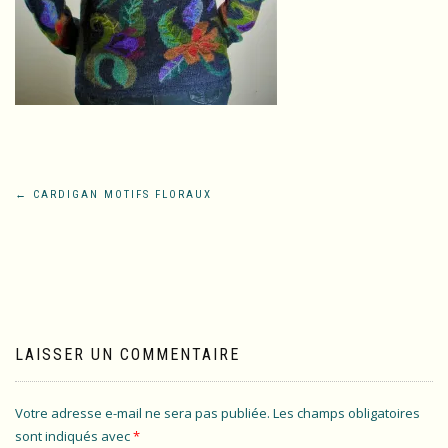
Navigation
←
CARDIGAN MOTIFS FLORAUX
de
l’article
LAISSER UN COMMENTAIRE
Votre adresse e-mail ne sera pas publiée.
Les champs obligatoires
sont indiqués avec
*