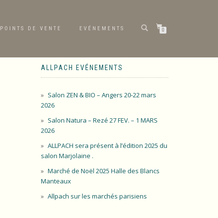
POINTS DE VENTE
EVÉNEMENTS
0
ALLPACH EVÉNEMENTS
Salon ZEN & BIO – Angers 20-22 mars
2026
Salon Natura – Rezé 27 FEV. – 1 MARS
2026
ALLPACH sera présent à l’édition 2025 du
salon Marjolaine .
Marché de Noël 2025 Halle des Blancs
Manteaux
Allpach sur les marchés parisiens