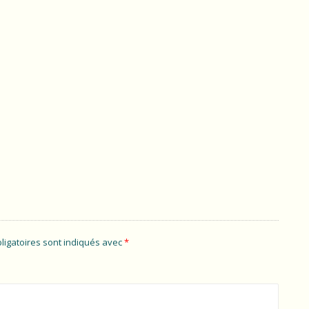
ligatoires sont indiqués avec
*