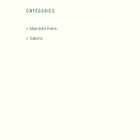
CATÉGORIES
Marchés Paris
Salons