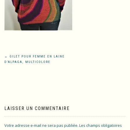
Navigation
←
GILET POUR FEMME EN LAINE
D’ALPAGA, MULTICOLORE
de
l’article
LAISSER UN COMMENTAIRE
Votre adresse e-mail ne sera pas publiée.
Les champs obligatoires