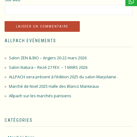
ALLPACH EVÉNEMENTS
Salon ZEN & BIO – Angers 20-22 mars 2026
Salon Natura – Rezé 27 FEV. – 1 MARS 2026
ALLPACH sera présent à l’édition 2025 du salon Marjolaine .
Marché de Noël 2025 Halle des Blancs Manteaux
Allpach sur les marchés parisiens
CATÉGORIES