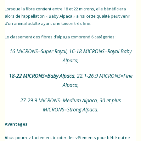
Lorsque la fibre contient entre 18 et 22 microns, elle bénéficiera
alors de l’appellation « Baby Alpaca » ainsi cette qualité peut venir
d’un animal adulte ayant une toison très fine.
Le classement des fibres d’alpaga comprend 6 catégories :
16 MICRONS=Super Royal, 16-18 MICRONS=Royal Baby
Alpaca,
18-22 MICRONS=Baby Alpaca
, 22.1-26.9 MICRONS=Fine
Alpaca,
27-29.9 MICRONS=Medium Alpaca, 30 et plus
MICRONS=Strong Alpaca.
Avantages.
V
ous pourrez facilement tricoter des vêtements pour bébé qui ne