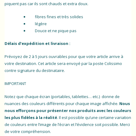
piquent pas car ils sont chauds et extra doux.
fibres fines et très solides
légère
Douce et ne pique pas
Délais d’expédition et livraison :
Prévoyez de 2 à 5 jours ouvrables pour que votre article arrive à
votre destination. Cet article sera envoyé par la poste Colissimo
contre signature du destinataire.
IMPORTANT
Notez que chaque écran (portables, tablettes… etc.) donne de
nuances des couleurs différents pour chaque image affichée.
Nous
nous efforçons pour présenter nos produits avec les couleurs
les plus fidèles à la réalité
. Il est possible qu’une certaine variation
de couleurs entre l’image de l’écran et l’évidence soit possible. Merci
de votre compréhension.