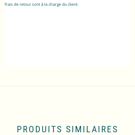
frais de retour sont à la charge du client.
PRODUITS SIMILAIRES