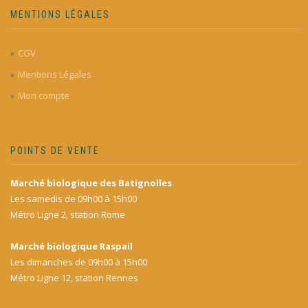
MENTIONS LÉGALES
CGV
Mentions Légales
Mon compte
POINTS DE VENTE
Marché biologique des Batignolles
Les samedis de 09h00 à 15h00
Métro Ligne 2, station Rome
Marché biologique Raspail
Les dimanches de 09h00 à 15h00
Métro Ligne 12, station Rennes