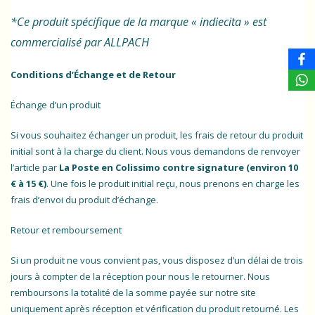
*Ce produit spécifique de la marque « indiecita » est
commercialisé par ALLPACH
Conditions d’Échange et de Retour
Échange d’un produit
Si vous souhaitez échanger un produit, les frais de retour du produit
initial sont à la charge du client. Nous vous demandons de renvoyer
l’article par
La Poste en Colissimo contre signature (environ 10
€ à 15 €)
. Une fois le produit initial reçu, nous prenons en charge les
frais d’envoi du produit d’échange.
Retour et remboursement
Si un produit ne vous convient pas, vous disposez d’un délai de trois
jours à compter de la réception pour nous le retourner. Nous
remboursons la totalité de la somme payée sur notre site
uniquement après réception et vérification du produit retourné. Les