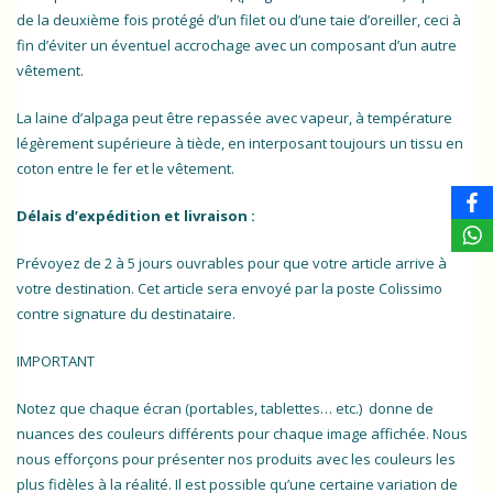
de la deuxième fois protégé d’un filet ou d’une taie d’oreiller, ceci à
fin d’éviter un éventuel accrochage avec un composant d’un autre
vêtement.
La laine d’alpaga peut être repassée avec vapeur, à température
légèrement supérieure à tiède, en interposant toujours un tissu en
coton entre le fer et le vêtement.
Délais d’expédition et livraison :
Prévoyez de 2 à 5 jours ouvrables pour que votre article arrive à
votre destination. Cet article sera envoyé par la poste Colissimo
contre signature du destinataire.
IMPORTANT
Notez que chaque écran (portables, tablettes… etc.) donne de
nuances des couleurs différents pour chaque image affichée. Nous
nous efforçons pour présenter nos produits avec les couleurs les
plus fidèles à la réalité. Il est possible qu’une certaine variation de