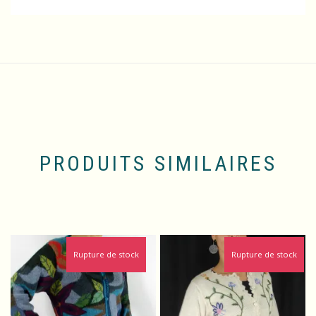
PRODUITS SIMILAIRES
Rupture de stock
Rupture de stock