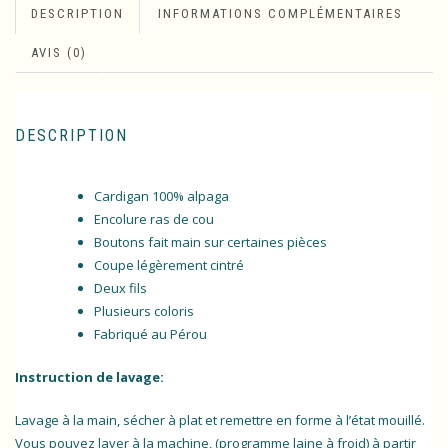
DESCRIPTION
INFORMATIONS COMPLÉMENTAIRES
AVIS (0)
DESCRIPTION
Cardigan 100% alpaga
Encolure ras de cou
Boutons fait main sur certaines pièces
Coupe légèrement cintré
Deux fils
Plusieurs coloris
Fabriqué au Pérou
Instruction de lavage:
Lavage à la main, sécher à plat et remettre en forme à l’état mouillé.
Vous pouvez laver à la machine, (programme laine à froid) à partir