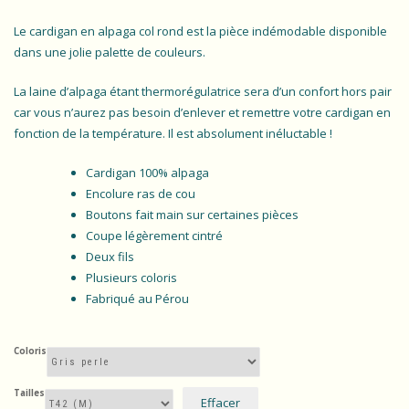
Le cardigan en alpaga col rond est la pièce indémodable disponible
dans une jolie palette de couleurs.
La laine d’alpaga étant thermorégulatrice sera d’un confort hors pair
car vous n’aurez pas besoin d’enlever et remettre votre cardigan en
fonction de la température. Il est absolument inéluctable !
Cardigan 100% alpaga
Encolure ras de cou
Boutons fait main sur certaines pièces
Coupe légèrement cintré
Deux fils
Plusieurs coloris
Fabriqué au Pérou
Coloris
Tailles
Effacer