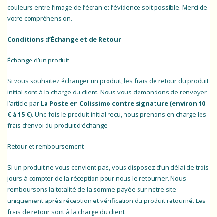
couleurs entre l’image de l’écran et l’évidence soit possible. Merci de
votre compréhension.
Conditions d’Échange et de Retour
Échange d’un produit
Si vous souhaitez échanger un produit, les frais de retour du produit
initial sont à la charge du client. Nous vous demandons de renvoyer
l’article par
La Poste en Colissimo contre signature (environ 10
€ à 15 €)
. Une fois le produit initial reçu, nous prenons en charge les
frais d’envoi du produit d’échange.
Retour et remboursement
Si un produit ne vous convient pas, vous disposez d’un délai de trois
jours à compter de la réception pour nous le retourner. Nous
remboursons la totalité de la somme payée sur notre site
uniquement après réception et vérification du produit retourné. Les
frais de retour sont à la charge du client.