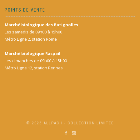
POINTS DE VENTE
Marché biologique des Batignolles
Les samedis de 09h00 à 15h00
Métro Ligne 2, station Rome
Marché biologique Raspail
Les dimanches de 09h00 à 15h00
Métro Ligne 12, station Rennes
© 2026 ALLPACH - COLLECTION LIMITEE