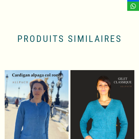
PRODUITS SIMILAIRES