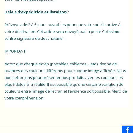
Délais d’expédition et livraison :
Prévoyez de 2 à 5 jours ouvrables pour que votre article arrive à
votre destination. Cet article sera envoyé par la poste Colissimo
contre signature du destinataire.
IMPORTANT
Notez que chaque écran (portables, tablettes… etc.) donne de
nuances des couleurs différents pour chaque image affichée. Nous
nous efforçons pour présenter nos produits avec les couleurs les
plus fidèles à la réalité. Il est possible qu’une certaine variation de
couleurs entre l’image de l’écran et l’évidence soit possible. Merci de
votre compréhension.