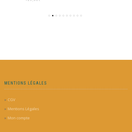
MENTIONS LÉGALES
CGV
Mentions Légales
Mon compte