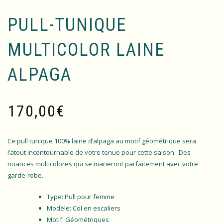
PULL-TUNIQUE
MULTICOLOR LAINE
ALPAGA
170,00
€
Ce pull tunique 100% laine d’alpaga au motif géométrique sera
l’atout incontournable de votre tenue pour cette saison. Des
nuances multicolores qui se marieront parfaitement avec votre
garde-robe.
Type: Pull pour femme
Modèle: Col en escaliers
Motif: Géométriques