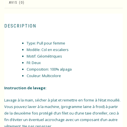
AVIS (0)
DESCRIPTION
Type: Pull pour femme
Modèle: Col en escaliers
Motif: Géométriques
Fil: Deux
Composition: 100% alpaga
Couleur: Multicolore
Instruction de lavage:
Lavage à la main, sécher à plat et remettre en forme à l’état mouillé.
Vous pouvez laver à la machine, (programme laine à froid) à partir
de la deuxième fois protégé d’un filet ou d’une taie d’oreiller, ceci à
fin d’éviter un éventuel accrochage avec un composant d’un autre
vêtement. Ne pas repasser.