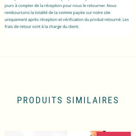
jours à compter de la réception pour nous le retourner. Nous
remboursons la totalité de la somme payée sur notre site
uniquement après réception et vérification du produit retourné. Les
frais de retour sont à la charge du client.
PRODUITS SIMILAIRES