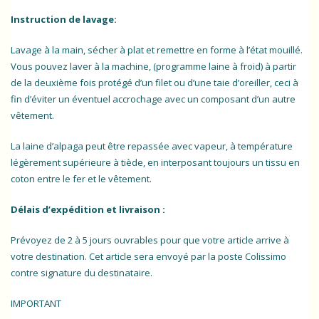
Instruction de lavage:
Lavage à la main, sécher à plat et remettre en forme à l’état mouillé.
Vous pouvez laver à la machine, (programme laine à froid) à partir
de la deuxième fois protégé d’un filet ou d’une taie d’oreiller, ceci à
fin d’éviter un éventuel accrochage avec un composant d’un autre
vêtement.
La laine d’alpaga peut être repassée avec vapeur, à température
légèrement supérieure à tiède, en interposant toujours un tissu en
coton entre le fer et le vêtement.
Délais d’expédition et livraison :
Prévoyez de 2 à 5 jours ouvrables pour que votre article arrive à
votre destination. Cet article sera envoyé par la poste Colissimo
contre signature du destinataire.
IMPORTANT