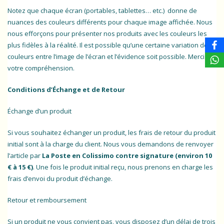
Notez que chaque écran (portables, tablettes… etc.) donne de
nuances des couleurs différents pour chaque image affichée. Nous
nous efforçons pour présenter nos produits avec les couleurs les
plus fidèles à la réalité. Il est possible qu’une certaine variation de
couleurs entre l’image de l’écran et l’évidence soit possible. Merci de
votre compréhension.
Conditions d’Échange et de Retour
Échange d’un produit
Si vous souhaitez échanger un produit, les frais de retour du produit
initial sont à la charge du client. Nous vous demandons de renvoyer
l’article par
La Poste en Colissimo contre signature (environ 10
€ à 15 €)
. Une fois le produit initial reçu, nous prenons en charge les
frais d’envoi du produit d’échange.
Retour et remboursement
Si un produit ne vous convient pas, vous disposez d’un délai de trois