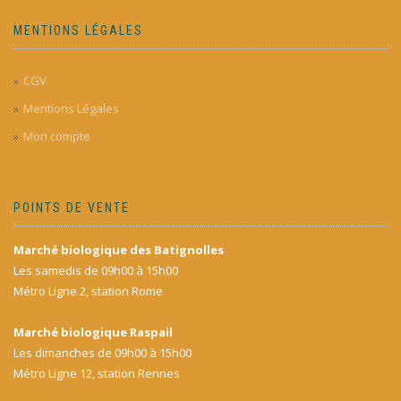
MENTIONS LÉGALES
CGV
Mentions Légales
Mon compte
POINTS DE VENTE
Marché biologique des Batignolles
Les samedis de 09h00 à 15h00
Métro Ligne 2, station Rome
Marché biologique Raspail
Les dimanches de 09h00 à 15h00
Métro Ligne 12, station Rennes