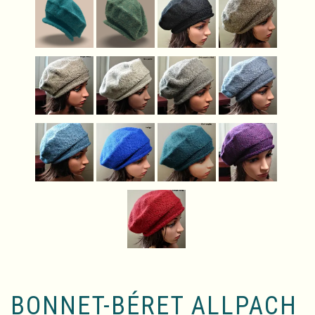
BONNET-BÉRET ALLPACH