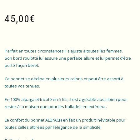
45,00
€
Parfait en toutes circonstances il s’ajuste à toutes les femmes.
Son bord roulotté lui assure une parfaite allure et lui permet d’être
porté façon béret.
Ce bonnet se décline en plusieurs coloris et peut être assorti à
toutes vos tenues.
En 100% alpaga et tricoté en 5 fils, il est agréable aussi bien pour
rester à la maison que pour les ballades en extérieur.
Le confort du bonnet ALLPACH en fait un produit inévitable pour
toutes celles attirées par l’élégance de la simplicité.