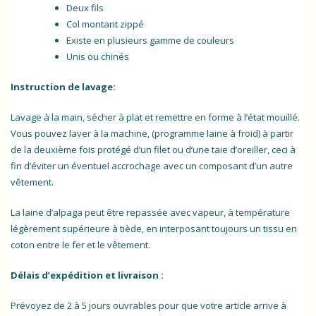
Deux fils
Col montant zippé
Existe en plusieurs gamme de couleurs
Unis ou chinés
Instruction de lavage:
Lavage à la main, sécher à plat et remettre en forme à l’état mouillé.
Vous pouvez laver à la machine, (programme laine à froid) à partir
de la deuxième fois protégé d’un filet ou d’une taie d’oreiller, ceci à
fin d’éviter un éventuel accrochage avec un composant d’un autre
vêtement.
La laine d’alpaga peut être repassée avec vapeur, à température
légèrement supérieure à tiède, en interposant toujours un tissu en
coton entre le fer et le vêtement.
Délais d’expédition et livraison :
Prévoyez de 2 à 5 jours ouvrables pour que votre article arrive à