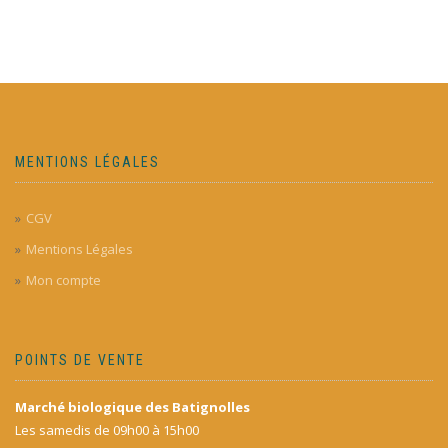
MENTIONS LÉGALES
CGV
Mentions Légales
Mon compte
POINTS DE VENTE
Marché biologique des Batignolles
Les samedis de 09h00 à 15h00