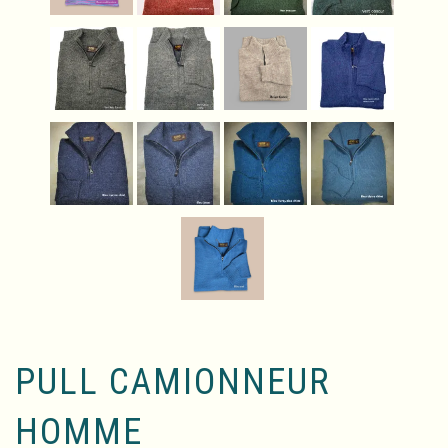
PULL CAMIONNEUR
HOMME