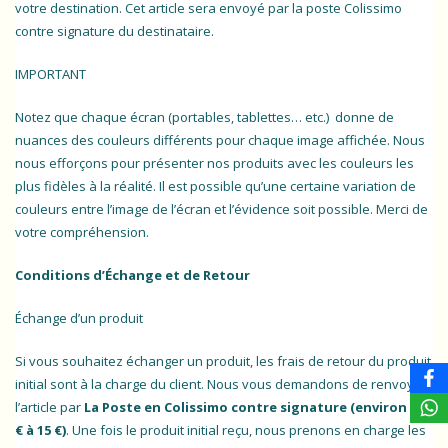
votre destination. Cet article sera envoyé par la poste Colissimo
contre signature du destinataire.
IMPORTANT
Notez que chaque écran (portables, tablettes… etc.) donne de
nuances des couleurs différents pour chaque image affichée. Nous
nous efforçons pour présenter nos produits avec les couleurs les
plus fidèles à la réalité. Il est possible qu’une certaine variation de
couleurs entre l’image de l’écran et l’évidence soit possible. Merci de
votre compréhension.
Conditions d’Échange et de Retour
Échange d’un produit
Si vous souhaitez échanger un produit, les frais de retour du produit
initial sont à la charge du client. Nous vous demandons de renvoyer
l’article par
La Poste en Colissimo contre signature (environ 10
€ à 15 €)
. Une fois le produit initial reçu, nous prenons en charge les