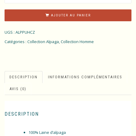
AJOUTER AU PANIER
UGS :
ALPPUHCZ
Catégories :
Collection Alpaga
,
Collection Homme
DESCRIPTION
INFORMATIONS COMPLÉMENTAIRES
AVIS (0)
DESCRIPTION
100% Laine d’alpaga