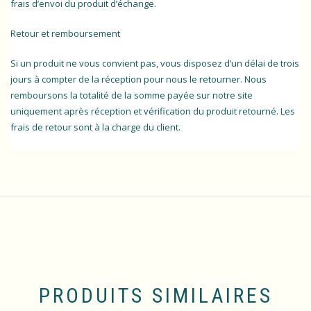
frais d’envoi du produit d’échange.
Retour et remboursement
Si un produit ne vous convient pas, vous disposez d’un délai de trois
jours à compter de la réception pour nous le retourner. Nous
remboursons la totalité de la somme payée sur notre site
uniquement après réception et vérification du produit retourné. Les
frais de retour sont à la charge du client.
PRODUITS SIMILAIRES