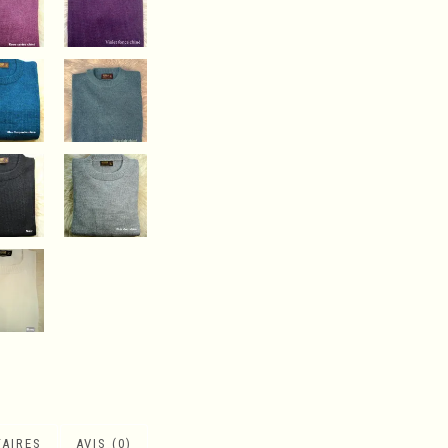
AIRES
AVIS (0)