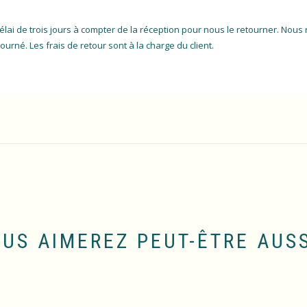
élai de trois jours à compter de la réception pour nous le retourner. Nous
urné. Les frais de retour sont à la charge du client.
US AIMEREZ PEUT-ÊTRE AUS