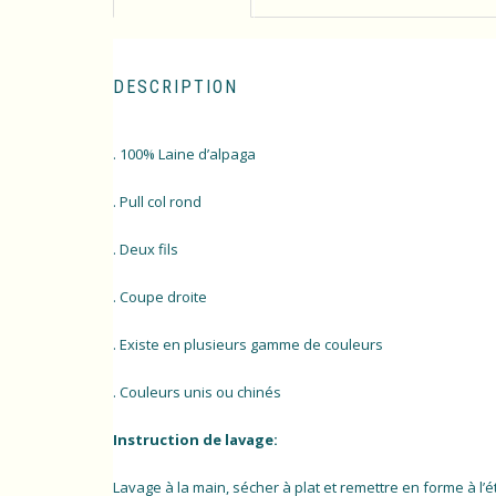
DESCRIPTION
. 100% Laine d’alpaga
. Pull col rond
. Deux fils
. Coupe droite
. Existe en plusieurs gamme de couleurs
. Couleurs unis ou chinés
Instruction de lavage:
Lavage à la main, sécher à plat et remettre en forme à l’é