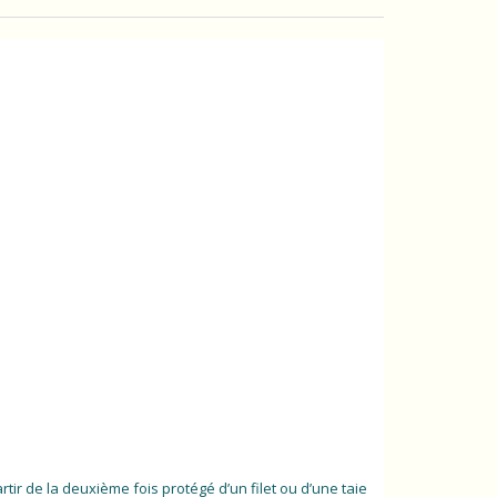
tir de la deuxième fois protégé d’un filet ou d’une taie