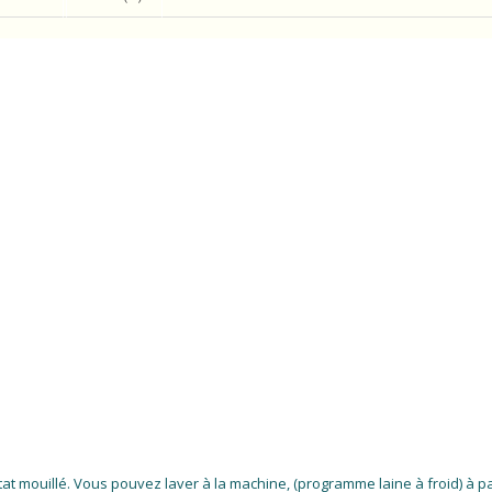
tat mouillé. Vous pouvez laver à la machine, (programme laine à froid) à par